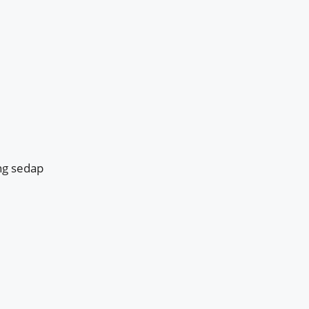
ng sedap