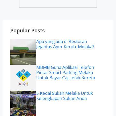
Popular Posts
Apa yang ada di Restoran
Jejantas Ayer Keroh, Melaka?
MBMB Guna Aplikasi Telefon
Pintar Smart Parking Melaka
Untuk Bayar Caj Letak Kereta
5 Kedai Sukan Melaka Untuk
Kelengkapan Sukan Anda