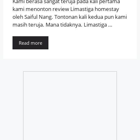
Kami berasa sangat teruja pada kali pertama
kami menonton review Limastiga homestay
oleh Saiful Nang. Tontonan kali kedua pun kami
masih teruja. Mana tidaknya. Limastiga …
Read more