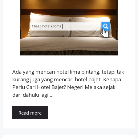
Ada yang mencari hotel lima bintang, tetapi tak
kurang juga yang mencari hotel bajet. Kenapa
Perlu Cari Hotel Bajet? Negeri Melaka sejak
dari dahulu lagi …
Read more