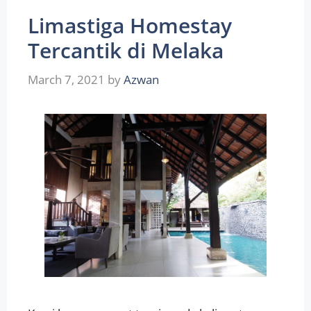
Limastiga Homestay
Tercantik di Melaka
March 7, 2021
by
Azwan