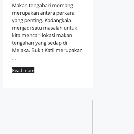
Makan tengahari memang
merupakan antara perkara
yang penting. Kadangkala
menjadi satu masalah untuk
kita mencari lokasi makan
tengahari yang sedap di
Melaka. Bukit Katil merupakan
…
Read more