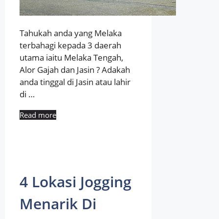
Tahukah anda yang Melaka
terbahagi kepada 3 daerah
utama iaitu Melaka Tengah,
Alor Gajah dan Jasin ? Adakah
anda tinggal di Jasin atau lahir
di …
Read more
4 Lokasi Jogging
Menarik Di