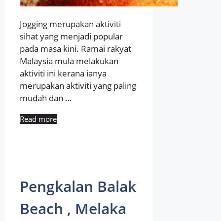
Jogging merupakan aktiviti
sihat yang menjadi popular
pada masa kini. Ramai rakyat
Malaysia mula melakukan
aktiviti ini kerana ianya
merupakan aktiviti yang paling
mudah dan …
Read more
Pengkalan Balak
Beach , Melaka