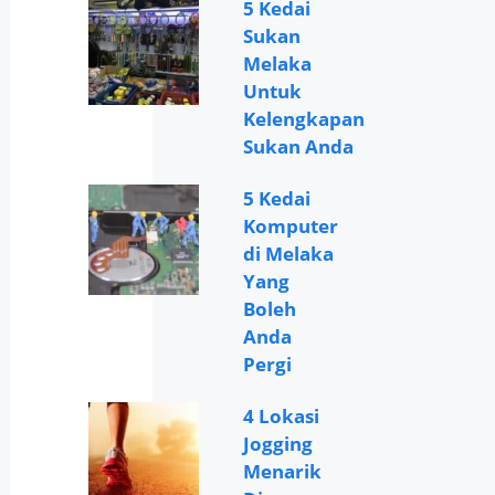
5 Kedai
Sukan
Melaka
Untuk
Kelengkapan
Sukan Anda
5 Kedai
Komputer
di Melaka
Yang
Boleh
Anda
Pergi
4 Lokasi
Jogging
Menarik