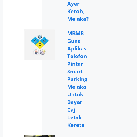
Ayer
Keroh,
Melaka?
MBMB
Guna
Aplikasi
Telefon
Pintar
Smart
Parking
Melaka
Untuk
Bayar
Caj
Letak
Kereta