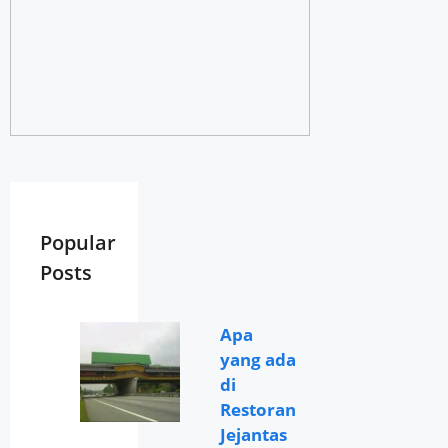
Popular
Posts
Apa
yang ada
di
Restoran
Jejantas