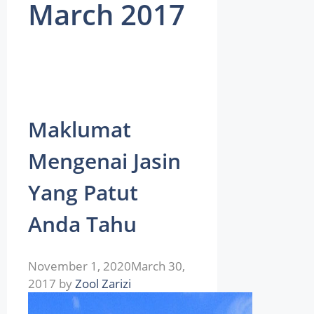
March 2017
Maklumat
Mengenai Jasin
Yang Patut
Anda Tahu
November 1, 2020
March 30,
2017
by
Zool Zarizi