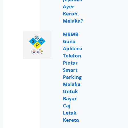
Ayer
Keroh,
Melaka?
MBMB
Guna
Aplikasi
Telefon
Pintar
Smart
Parking
Melaka
Untuk
Bayar
Caj
Letak
Kereta