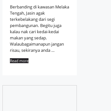
Berbanding di kawasan Melaka
Tengah, Jasin agak
terkebelakang dari segi
pembangunan. Begitu juga
kalau nak cari kedai-kedai
makan yang sedap.
Walaubagaimanapun jangan
risau, sekiranya anda …
Read more