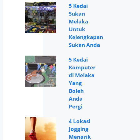
5 Kedai
Sukan
Melaka
Untuk
Kelengkapan
Sukan Anda
5 Kedai
Komputer
di Melaka
Yang
Boleh
Anda
Pergi
4 Lokasi
Jogging
Menarik