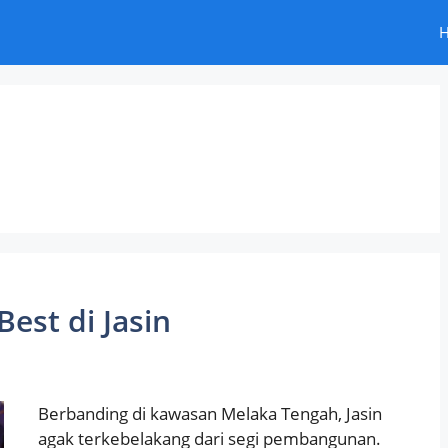
est di Jasin
Berbanding di kawasan Melaka Tengah, Jasin
agak terkebelakang dari segi pembangunan.