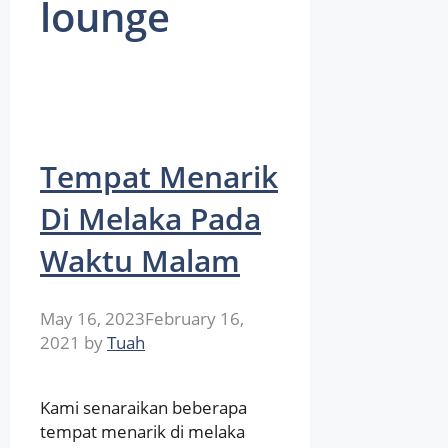
lounge
Tempat Menarik
Di Melaka Pada
Waktu Malam
May 16, 2023
February 16,
2021
by
Tuah
Kami senaraikan beberapa
tempat menarik di melaka