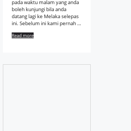
pada waktu malam yang anda
boleh kunjungi bila anda
datang lagi ke Melaka selepas
ini. Sebelum ini kami pernah …
Read more