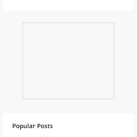
Popular Posts