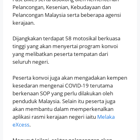
Pelancongan, Kesenian, Kebudayaan dan
Pelancongan Malaysia serta beberapa agensi
kerajaan.
Dijangkakan terdapat 58 motosikal berkuasa
tinggi yang akan menyertai program konvoi
yang melibatkan peserta tempatan dari
seluruh negeri.
Peserta konvoi juga akan mengadakan kempen
kesedaran mengenai COVID-19 terutama
berkenaan SOP yang perlu dilakukan oleh
penduduk Malaysia. Selain itu peserta juga
akan membantu dalam memperkenalkan
aplikasi rasmi kerajaan negeri iaitu
Melaka
eXcess
.