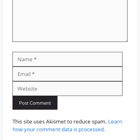
Name
Email
Websit
This site uses Akismet to reduce spam.
Learn
how your comment data is processed.