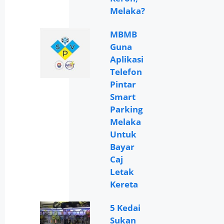
Melaka?
MBMB
Guna
Aplikasi
Telefon
Pintar
Smart
Parking
Melaka
Untuk
Bayar
Caj
Letak
Kereta
5 Kedai
Sukan