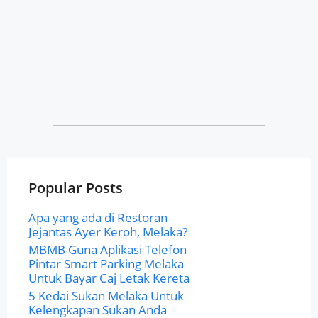
Popular Posts
Apa yang ada di Restoran
Jejantas Ayer Keroh, Melaka?
MBMB Guna Aplikasi Telefon
Pintar Smart Parking Melaka
Untuk Bayar Caj Letak Kereta
5 Kedai Sukan Melaka Untuk
Kelengkapan Sukan Anda