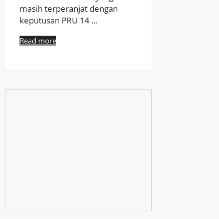
masih terperanjat dengan
keputusan PRU 14 …
Read more