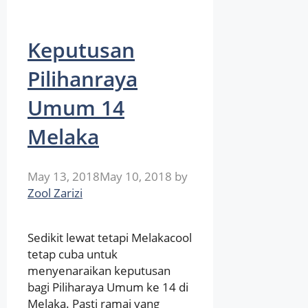
Keputusan
Pilihanraya
Umum 14
Melaka
May 13, 2018
May 10, 2018
by
Zool Zarizi
Sedikit lewat tetapi Melakacool
tetap cuba untuk
menyenaraikan keputusan
bagi Piliharaya Umum ke 14 di
Melaka. Pasti ramai yang