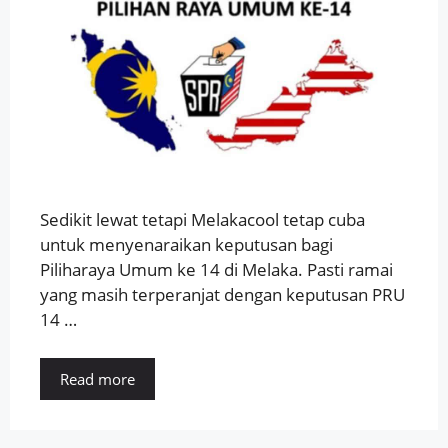
Sedikit lewat tetapi Melakacool tetap cuba
untuk menyenaraikan keputusan bagi
Piliharaya Umum ke 14 di Melaka. Pasti ramai
yang masih terperanjat dengan keputusan PRU
14 …
Read more