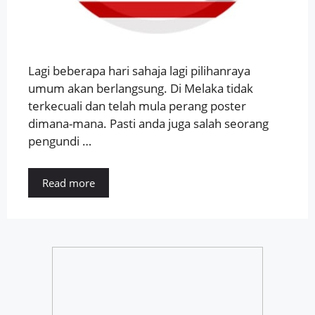
Lagi beberapa hari sahaja lagi pilihanraya
umum akan berlangsung. Di Melaka tidak
terkecuali dan telah mula perang poster
dimana-mana. Pasti anda juga salah seorang
pengundi …
Read more