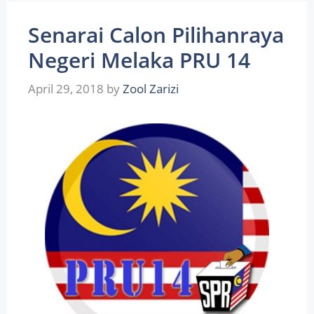
Senarai Calon Pilihanraya
Negeri Melaka PRU 14
April 29, 2018
by
Zool Zarizi