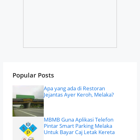
Popular Posts
Apa yang ada di Restoran
Jejantas Ayer Keroh, Melaka?
MBMB Guna Aplikasi Telefon
Pintar Smart Parking Melaka
Untuk Bayar Caj Letak Kereta