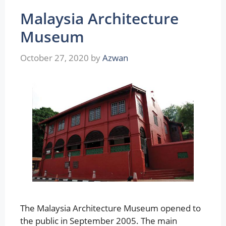
Malaysia Architecture
Museum
October 27, 2020
by
Azwan
The Malaysia Architecture Museum opened to
the public in September 2005. The main