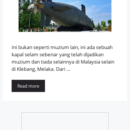
Ini bukan seperti muzium lain, ini ada sebuah
kapal selam sebenar yang telah dijadikan
muzium dan tiada selainnya di Malaysia selain
di Klebang, Melaka. Dari …
Read more