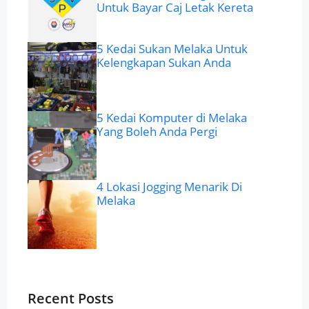
Untuk Bayar Caj Letak Kereta
5 Kedai Sukan Melaka Untuk
Kelengkapan Sukan Anda
5 Kedai Komputer di Melaka
Yang Boleh Anda Pergi
4 Lokasi Jogging Menarik Di
Melaka
Recent Posts