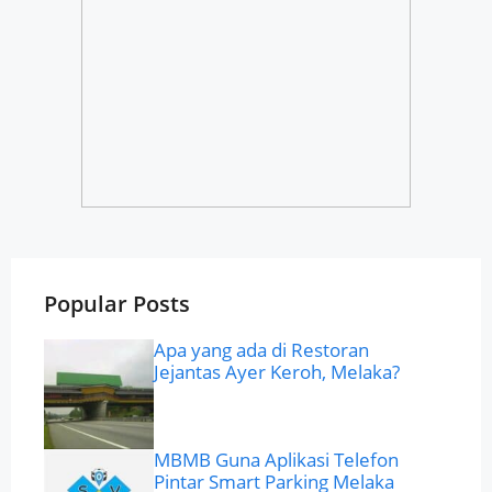
Popular Posts
Apa yang ada di Restoran
Jejantas Ayer Keroh, Melaka?
MBMB Guna Aplikasi Telefon
Pintar Smart Parking Melaka