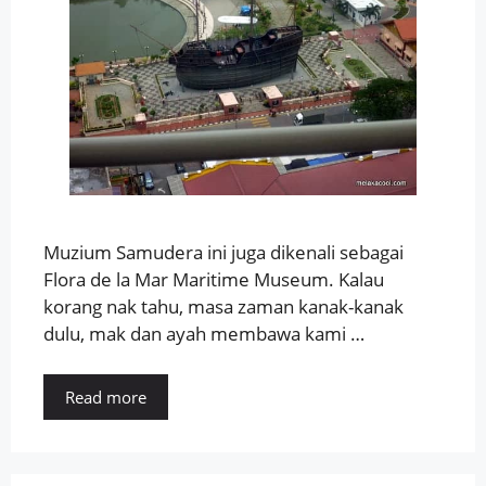
Muzium Samudera ini juga dikenali sebagai
Flora de la Mar Maritime Museum. Kalau
korang nak tahu, masa zaman kanak-kanak
dulu, mak dan ayah membawa kami …
Read more