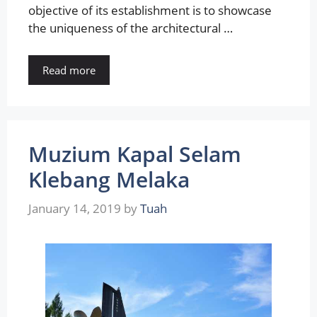
objective of its establishment is to showcase
the uniqueness of the architectural …
Read more
Muzium Kapal Selam
Klebang Melaka
January 14, 2019
by
Tuah