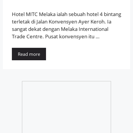
Hotel MITC Melaka ialah sebuah hotel 4 bintang
terletak di Jalan Konvensyen Ayer Keroh. Ia
sangat dekat dengan Melaka International
Trade Centre. Pusat konvensyen itu …
Read more