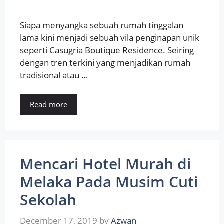
Siapa menyangka sebuah rumah tinggalan
lama kini menjadi sebuah vila penginapan unik
seperti Casugria Boutique Residence. Seiring
dengan tren terkini yang menjadikan rumah
tradisional atau …
Read more
Mencari Hotel Murah di
Melaka Pada Musim Cuti
Sekolah
December 17, 2019
by
Azwan