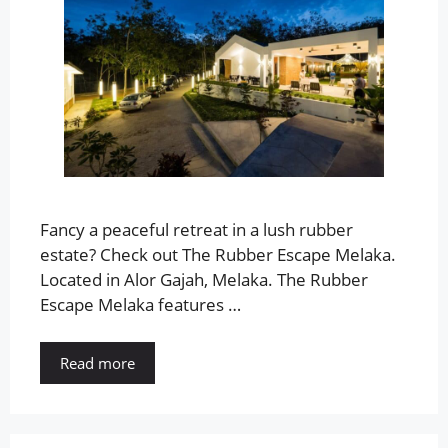
Fancy a peaceful retreat in a lush rubber
estate? Check out The Rubber Escape Melaka.
Located in Alor Gajah, Melaka. The Rubber
Escape Melaka features …
Read more