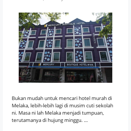
Bukan mudah untuk mencari hotel murah di
Melaka, lebih-lebih lagi di musim cuti sekolah
ni. Masa ni lah Melaka menjadi tumpuan,
terutamanya di hujung minggu. …