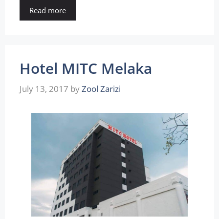
Read more
Hotel MITC Melaka
July 13, 2017
by
Zool Zarizi