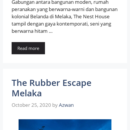
Gabungan antara bangunan moden, rumah
peranakan yang berwarna-warni dan bangunan
kolonial Belanda di Melaka, The Nest House
tampil dengan gaya kontemporati, seni yang
berwarna hitam …
Read more
The Rubber Escape
Melaka
October 25, 2020
by
Azwan