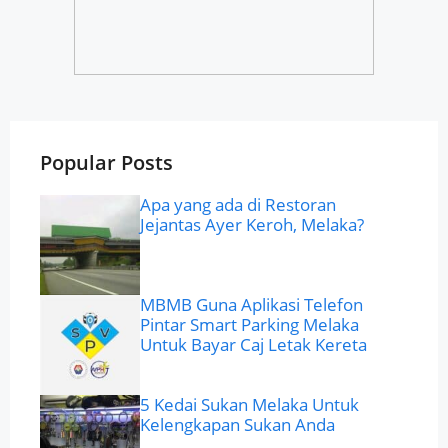
Popular Posts
Apa yang ada di Restoran
Jejantas Ayer Keroh, Melaka?
MBMB Guna Aplikasi Telefon
Pintar Smart Parking Melaka
Untuk Bayar Caj Letak Kereta
5 Kedai Sukan Melaka Untuk
Kelengkapan Sukan Anda