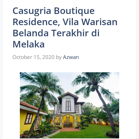
Casugria Boutique
Residence, Vila Warisan
Belanda Terakhir di
Melaka
October 15, 2020
by
Azwan