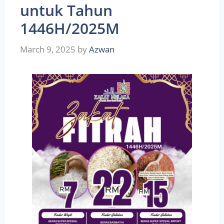
untuk Tahun
1446H/2025M
March 9, 2025
by
Azwan