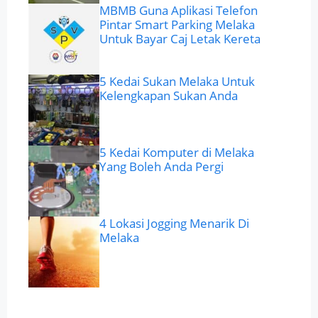
MBMB Guna Aplikasi Telefon
Pintar Smart Parking Melaka
Untuk Bayar Caj Letak Kereta
5 Kedai Sukan Melaka Untuk
Kelengkapan Sukan Anda
5 Kedai Komputer di Melaka
Yang Boleh Anda Pergi
4 Lokasi Jogging Menarik Di
Melaka