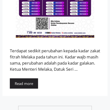
Terdapat sedikit perubahan kepada kadar zakat
fitrah Melaka pada tahun ini. Kadar wajb masih
sama, perubahan adalah pada kadar galakan.
Ketua Menteri Melaka, Datuk Seri …
Read more