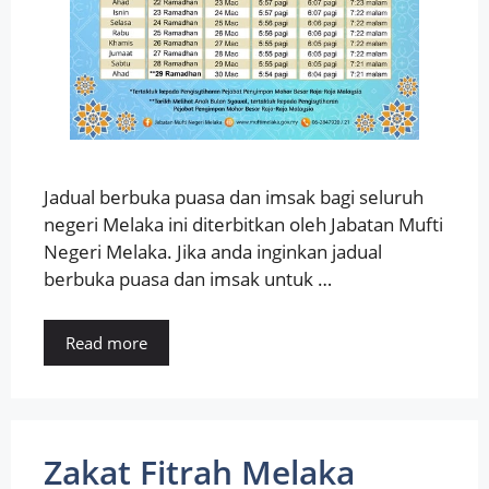
Jadual berbuka puasa dan imsak bagi seluruh
negeri Melaka ini diterbitkan oleh Jabatan Mufti
Negeri Melaka. Jika anda inginkan jadual
berbuka puasa dan imsak untuk …
Read more
Zakat Fitrah Melaka