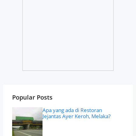
Popular Posts
Apa yang ada di Restoran
Jejantas Ayer Keroh, Melaka?