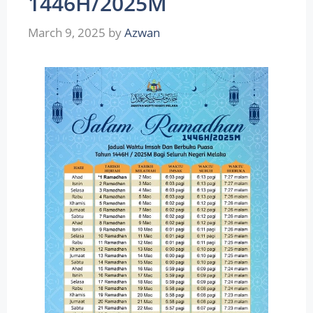
1446H/2025M
March 9, 2025
by
Azwan