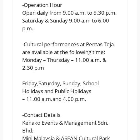
-Operation Hour
Open daily from 9.00 a.m. to 5.30 p.m.
Saturday & Sunday 9.00 a.m to 6.00
p.m.
-Cultural performances at Pentas Teja
are available at the following time:
Monday – Thursday – 11.00 a.m. &
2.30 p.m
Friday,Saturday, Sunday, School
Holidays and Public Holidays
– 11.00 a.m.and 4.00 p.m.
-Contact Details
Kenako Events & Management Sdn.
Bhd.
Mini Malaysia & ASEAN Cultural Park