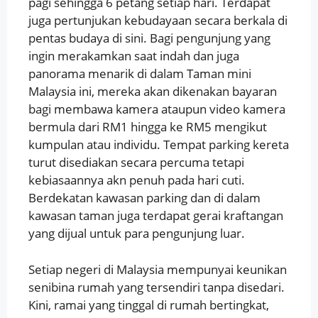
pagi sehingga 6 petang setiap hari. Terdapat
juga pertunjukan kebudayaan secara berkala di
pentas budaya di sini. Bagi pengunjung yang
ingin merakamkan saat indah dan juga
panorama menarik di dalam Taman mini
Malaysia ini, mereka akan dikenakan bayaran
bagi membawa kamera ataupun video kamera
bermula dari RM1 hingga ke RM5 mengikut
kumpulan atau individu. Tempat parking kereta
turut disediakan secara percuma tetapi
kebiasaannya akn penuh pada hari cuti.
Berdekatan kawasan parking dan di dalam
kawasan taman juga terdapat gerai kraftangan
yang dijual untuk para pengunjung luar.
Setiap negeri di Malaysia mempunyai keunikan
senibina rumah yang tersendiri tanpa disedari.
Kini, ramai yang tinggal di rumah bertingkat,