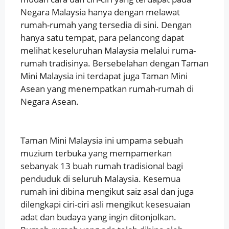
Negara Malaysia hanya dengan melawat
rumah-rumah yang tersedia di sini. Dengan
hanya satu tempat, para pelancong dapat
melihat keseluruhan Malaysia melalui ruma-
rumah tradisinya. Bersebelahan dengan Taman
Mini Malaysia ini terdapat juga Taman Mini
Asean yang menempatkan rumah-rumah di
Negara Asean.
Taman Mini Malaysia ini umpama sebuah
muzium terbuka yang mempamerkan
sebanyak 13 buah rumah tradisional bagi
penduduk di seluruh Malaysia. Kesemua
rumah ini dibina mengikut saiz asal dan juga
dilengkapi ciri-ciri asli mengikut kesesuaian
adat dan budaya yang ingin ditonjolkan.