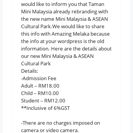
would like to inform you that Taman
Mini Malaysia already rebranding with
the new name Mini Malaysia & ASEAN
Cultural Park.We would like to share
this info with Amazing Melaka because
the info at your wordpress is the old
information. Here are the details about
our new Mini Malaysia & ASEAN
Cultural Park
Details:
-Admission Fee
Adult – RM18.00
Child – RM10.00
Student – RM12.00
**Inclusive of 6%GST
-There are no charges imposed on
camera or video camera.