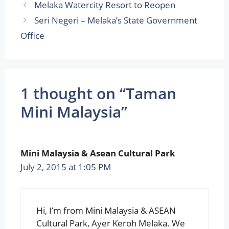
Melaka Watercity Resort to Reopen
Seri Negeri – Melaka’s State Government
Office
1 thought on “Taman
Mini Malaysia”
Mini Malaysia & Asean Cultural Park
July 2, 2015 at 1:05 PM
Hi, I’m from Mini Malaysia & ASEAN
Cultural Park, Ayer Keroh Melaka. We