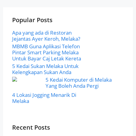
Popular Posts
Apa yang ada di Restoran
Jejantas Ayer Keroh, Melaka?
MBMB Guna Aplikasi Telefon
Pintar Smart Parking Melaka
Untuk Bayar Caj Letak Kereta
5 Kedai Sukan Melaka Untuk
Kelengkapan Sukan Anda
5 Kedai Komputer di Melaka
Yang Boleh Anda Pergi
4 Lokasi Jogging Menarik Di
Melaka
Recent Posts