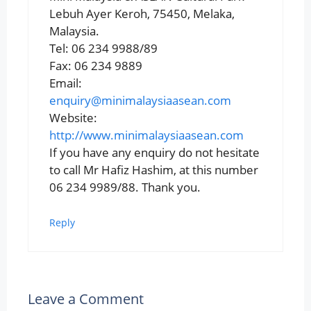
Lebuh Ayer Keroh, 75450, Melaka,
Malaysia.
Tel: 06 234 9988/89
Fax: 06 234 9889
Email:
enquiry@minimalaysiaasean.com
Website:
http://www.minimalaysiaasean.com
If you have any enquiry do not hesitate
to call Mr Hafiz Hashim, at this number
06 234 9989/88. Thank you.
Reply
Leave a Comment