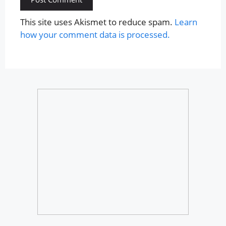
This site uses Akismet to reduce spam.
Learn
how your comment data is processed.