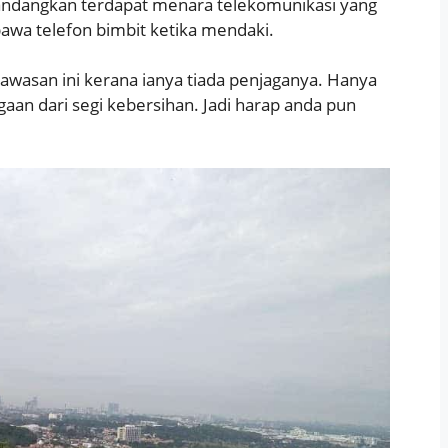
andangkan terdapat menara telekomunikasi yang
 bawa telefon bimbit ketika mendaki.
awasan ini kerana ianya tiada penjaganya. Hanya
an dari segi kebersihan. Jadi harap anda pun