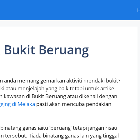
 Bukit Beruang
un anda memang gemarkan aktiviti mendaki bukit?
atau menjelajah yang baik tetapi untuk artikel
n kawasan di Bukit Beruang atau dikenali dengan
ging di Melaka
pasti akan mencuba pendakian
inatang ganas iaitu ‘beruang’ tetapi jangan risau
an tersebut. Tiada binatang ganas lain yang tinggal