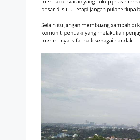
mendapat siaran yang cukup jelas mem
besar di situ. Tetapi jangan pula terlupa
Selain itu jangan membuang sampah di k
komuniti pendaki yang melakukan penjaga
mempunyai sifat baik sebagai pendaki.