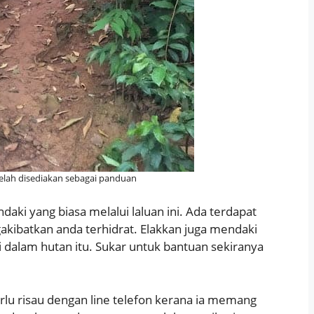
telah disediakan sebagai panduan
aki yang biasa melalui laluan ini. Ada terdapat
kibatkan anda terhidrat. Elakkan juga mendaki
 dalam hutan itu. Sukar untuk bantuan sekiranya
rlu risau dengan line telefon kerana ia memang