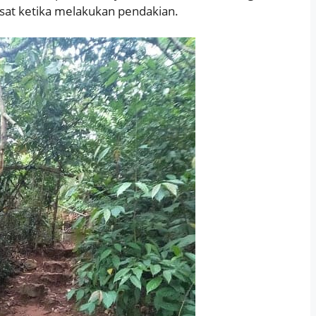
sesat ketika melakukan pendakian.