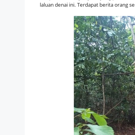
laluan denai ini. Terdapat berita orang 