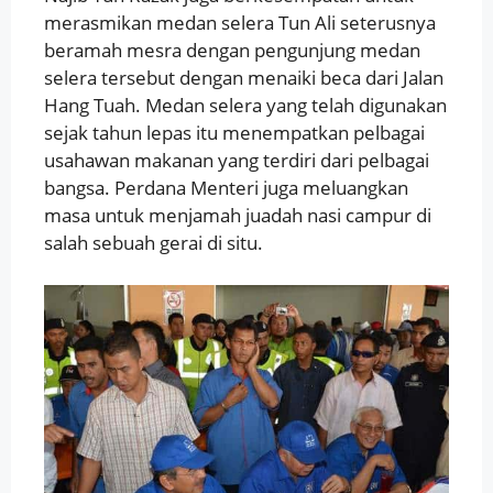
merasmikan medan selera Tun Ali seterusnya
beramah mesra dengan pengunjung medan
selera tersebut dengan menaiki beca dari Jalan
Hang Tuah. Medan selera yang telah digunakan
sejak tahun lepas itu menempatkan pelbagai
usahawan makanan yang terdiri dari pelbagai
bangsa. Perdana Menteri juga meluangkan
masa untuk menjamah juadah nasi campur di
salah sebuah gerai di situ.