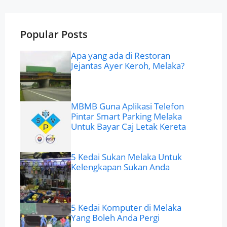
Popular Posts
Apa yang ada di Restoran
Jejantas Ayer Keroh, Melaka?
MBMB Guna Aplikasi Telefon
Pintar Smart Parking Melaka
Untuk Bayar Caj Letak Kereta
5 Kedai Sukan Melaka Untuk
Kelengkapan Sukan Anda
5 Kedai Komputer di Melaka
Yang Boleh Anda Pergi