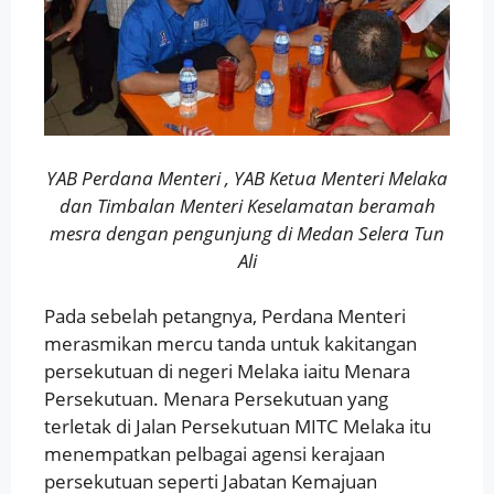
YAB Perdana Menteri , YAB Ketua Menteri Melaka
dan Timbalan Menteri Keselamatan beramah
mesra dengan pengunjung di Medan Selera Tun
Ali
Pada sebelah petangnya, Perdana Menteri
merasmikan mercu tanda untuk kakitangan
persekutuan di negeri Melaka iaitu Menara
Persekutuan. Menara Persekutuan yang
terletak di Jalan Persekutuan MITC Melaka itu
menempatkan pelbagai agensi kerajaan
persekutuan seperti Jabatan Kemajuan