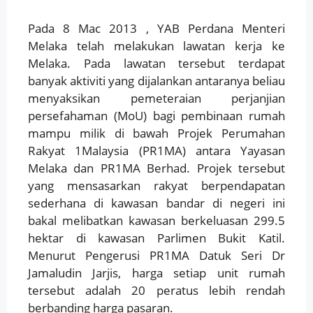
Pada 8 Mac 2013 , YAB Perdana Menteri
Melaka telah melakukan lawatan kerja ke
Melaka. Pada lawatan tersebut terdapat
banyak aktiviti yang dijalankan antaranya beliau
menyaksikan pemeteraian perjanjian
persefahaman (MoU) bagi pembinaan rumah
mampu milik di bawah Projek Perumahan
Rakyat 1Malaysia (PR1MA) antara Yayasan
Melaka dan PR1MA Berhad. Projek tersebut
yang mensasarkan rakyat berpendapatan
sederhana di kawasan bandar di negeri ini
bakal melibatkan kawasan berkeluasan 299.5
hektar di kawasan Parlimen Bukit Katil.
Menurut Pengerusi PR1MA Datuk Seri Dr
Jamaludin Jarjis, harga setiap unit rumah
tersebut adalah 20 peratus lebih rendah
berbanding harga pasaran.