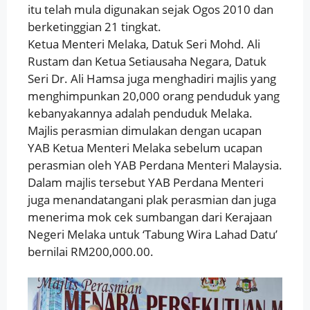
itu telah mula digunakan sejak Ogos 2010 dan
berketinggian 21 tingkat.
Ketua Menteri Melaka, Datuk Seri Mohd. Ali
Rustam dan Ketua Setiausaha Negara, Datuk
Seri Dr. Ali Hamsa juga menghadiri majlis yang
menghimpunkan 20,000 orang penduduk yang
kebanyakannya adalah penduduk Melaka.
Majlis perasmian dimulakan dengan ucapan
YAB Ketua Menteri Melaka sebelum ucapan
perasmian oleh YAB Perdana Menteri Malaysia.
Dalam majlis tersebut YAB Perdana Menteri
juga menandatangani plak perasmian dan juga
menerima mok cek sumbangan dari Kerajaan
Negeri Melaka untuk ‘Tabung Wira Lahad Datu’
bernilai RM200,000.00.