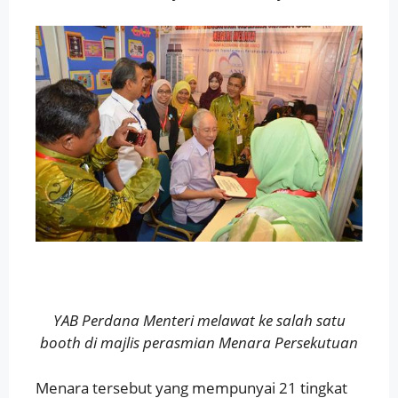
YAB Perdana Menteri melawat ke salah satu
booth di majlis perasmian Menara Persekutuan
Menara tersebut yang mempunyai 21 tingkat