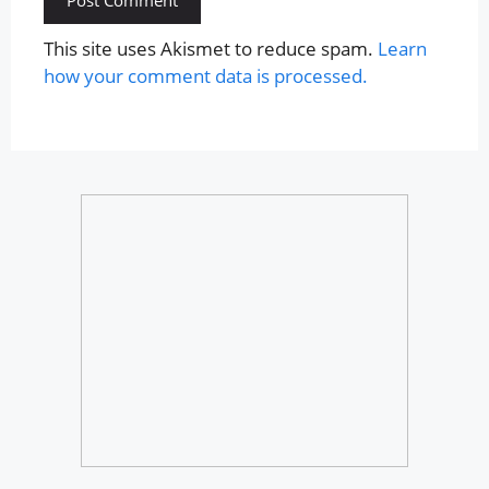
This site uses Akismet to reduce spam.
Learn
how your comment data is processed.