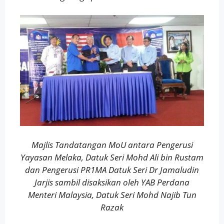
Majlis Tandatangan MoU antara Pengerusi
Yayasan Melaka, Datuk Seri Mohd Ali bin Rustam
dan Pengerusi PR1MA Datuk Seri Dr Jamaludin
Jarjis sambil disaksikan oleh YAB Perdana
Menteri Malaysia, Datuk Seri Mohd Najib Tun
Razak