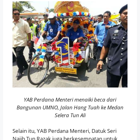
YAB Perdana Menteri menaiki beca dari
Bangunan UMNO, Jalan Hang Tuah ke Medan
Selera Tun Ali
Selain itu, YAB Perdana Menteri, Datuk Seri
Najib Tun Razak juga berkesempatan untuk