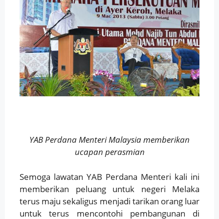
YAB Perdana Menteri Malaysia memberikan
ucapan perasmian
Semoga lawatan YAB Perdana Menteri kali ini
memberikan peluang untuk negeri Melaka
terus maju sekaligus menjadi tarikan orang luar
untuk terus mencontohi pembangunan di