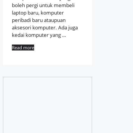
boleh pergi untuk membeli
laptop baru, komputer
peribadi baru ataupuan
aksesori komputer. Ada juga
kedai komputer yang …
Read more