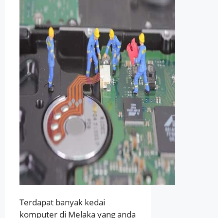
Terdapat banyak kedai
komputer di Melaka yang anda