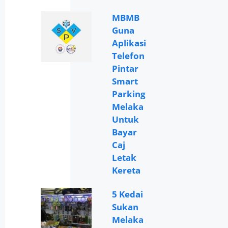
MBMB
Guna
Aplikasi
Telefon
Pintar
Smart
Parking
Melaka
Untuk
Bayar
Caj
Letak
Kereta
5 Kedai
Sukan
Melaka