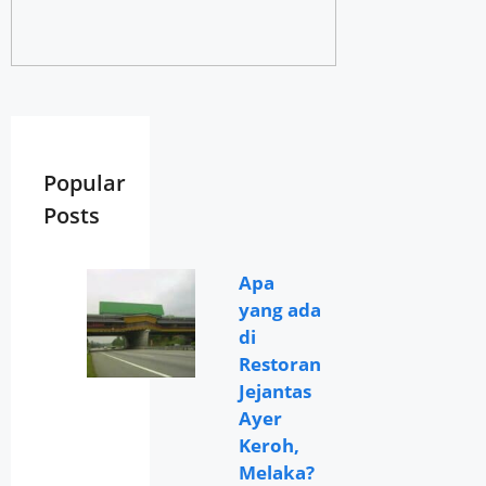
Popular
Posts
Apa
yang ada
di
Restoran
Jejantas
Ayer
Keroh,
Melaka?