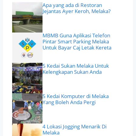
Apa yang ada di Restoran
Jejantas Ayer Keroh, Melaka?
MBMB Guna Aplikasi Telefon
Pintar Smart Parking Melaka
Untuk Bayar Caj Letak Kereta
5 Kedai Sukan Melaka Untuk
Kelengkapan Sukan Anda
5 Kedai Komputer di Melaka
Yang Boleh Anda Pergi
4 Lokasi Jogging Menarik Di
Melaka